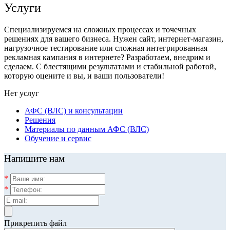
Услуги
Специализируемся на сложных процессах и точечных
решениях для вашего бизнеса. Нужен сайт, интернет-магазин,
нагрузочное тестирование или сложная интегрированная
рекламная кампания в интернете? Разработаем, внедрим и
сделаем. С блестящими результатами и стабильной работой,
которую оцените и вы, и ваши пользователи!
Нет услуг
АФС (ВЛС) и консультации
Решения
Материалы по данным АФС (ВЛС)
Обучение и сервис
Напишите нам
*
*
Прикрепить файл