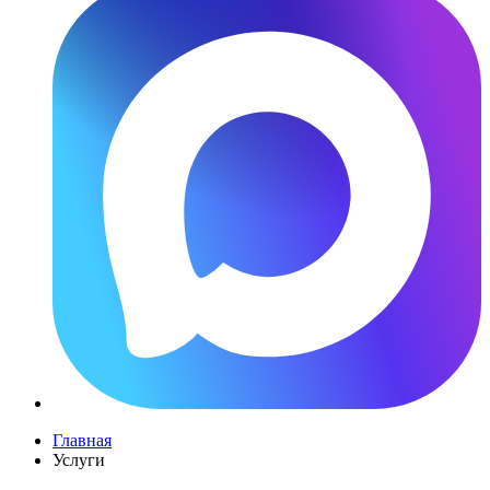
Главная
Услуги