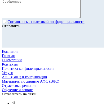
Соглашаюсь с политикой конфиденциальности
Отправить
Компания
Главная
О компании
Контакты
Политика конфиденциальности
Услуги
АФС (ВЛС) и консультации
Материалы по данным АФС (ВЛС)
Отраслевые решения
Обучение и сервис
Оставайтесь на связи