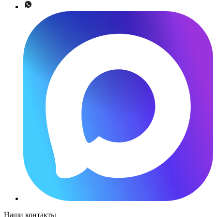
Наши контакты