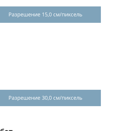
Разрешение 15,0 см/пиксель
Разрешение 30,0 см/пиксель