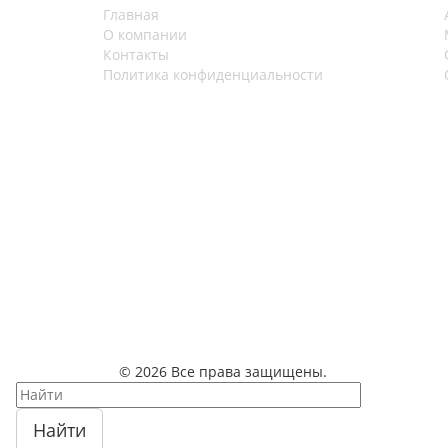
Главная
О компании
Контакты
Политика конфиденциальности
© 2026 Все права защищены.
Найти