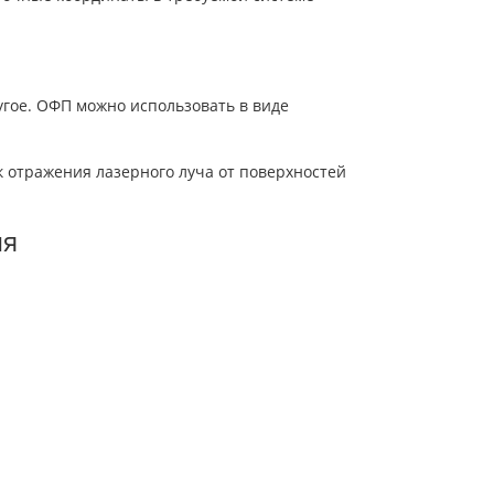
гое. ОФП можно использовать в виде
 отражения лазерного луча от поверхностей
ия