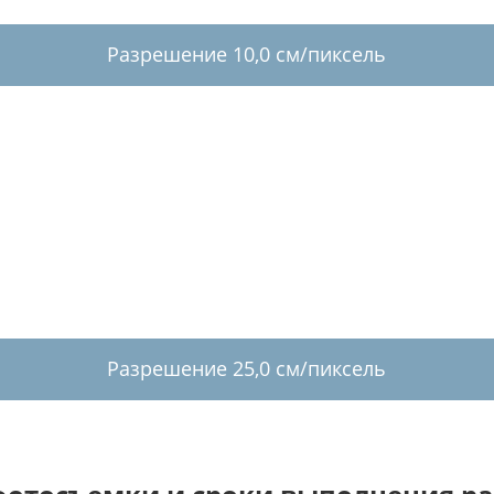
Разрешение 10,0 см/пиксель
Разрешение 25,0 см/пиксель