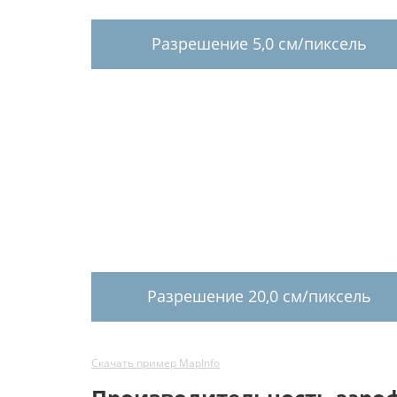
Разрешение 5,0 см/пиксель
Разрешение 20,0 см/пиксель
Скачать пример MapInfo