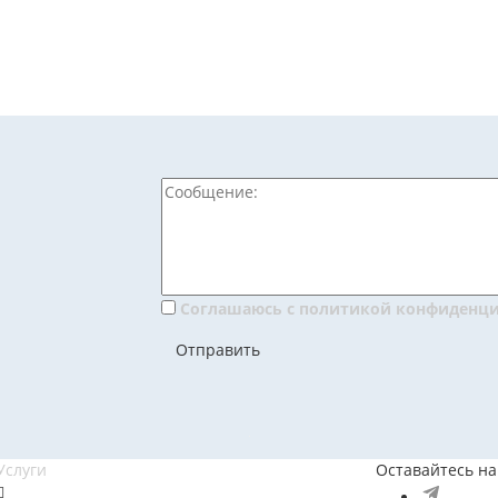
Соглашаюсь с политикой конфиденц
Отправить
Услуги
Оставайтесь на